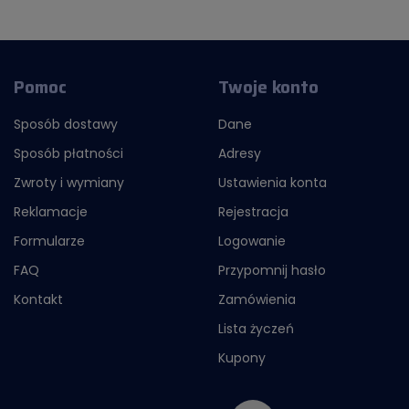
Pomoc
Twoje konto
Sposób dostawy
Dane
Sposób płatności
Adresy
Zwroty i wymiany
Ustawienia konta
Reklamacje
Rejestracja
Formularze
Logowanie
FAQ
Przypomnij hasło
Kontakt
Zamówienia
Lista życzeń
Kupony