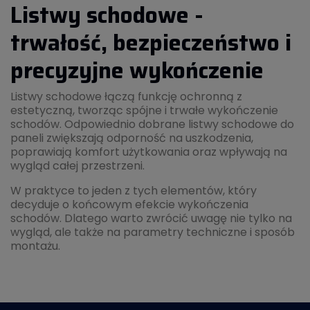
Listwy schodowe -
trwałość, bezpieczeństwo i
precyzyjne wykończenie
Listwy schodowe łączą funkcję ochronną z
estetyczną, tworząc spójne i trwałe wykończenie
schodów. Odpowiednio dobrane listwy schodowe do
paneli zwiększają odporność na uszkodzenia,
poprawiają komfort użytkowania oraz wpływają na
wygląd całej przestrzeni.
W praktyce to jeden z tych elementów, który
decyduje o końcowym efekcie wykończenia
schodów. Dlatego warto zwrócić uwagę nie tylko na
wygląd, ale także na parametry techniczne i sposób
montażu.