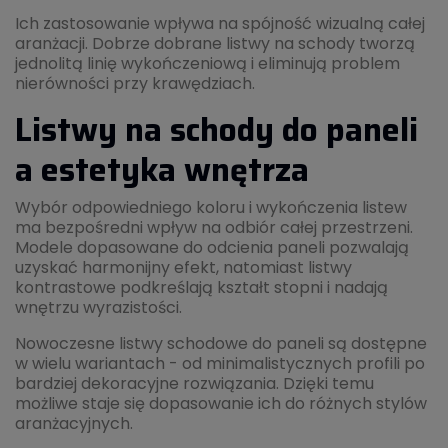
Ich zastosowanie wpływa na spójność wizualną całej
aranżacji. Dobrze dobrane listwy na schody tworzą
jednolitą linię wykończeniową i eliminują problem
nierówności przy krawędziach.
Listwy na schody do paneli
a estetyka wnętrza
Wybór odpowiedniego koloru i wykończenia listew
ma bezpośredni wpływ na odbiór całej przestrzeni.
Modele dopasowane do odcienia paneli pozwalają
uzyskać harmonijny efekt, natomiast listwy
kontrastowe podkreślają kształt stopni i nadają
wnętrzu wyrazistości.
Nowoczesne listwy schodowe do paneli są dostępne
w wielu wariantach - od minimalistycznych profili po
bardziej dekoracyjne rozwiązania. Dzięki temu
możliwe staje się dopasowanie ich do różnych stylów
aranżacyjnych.