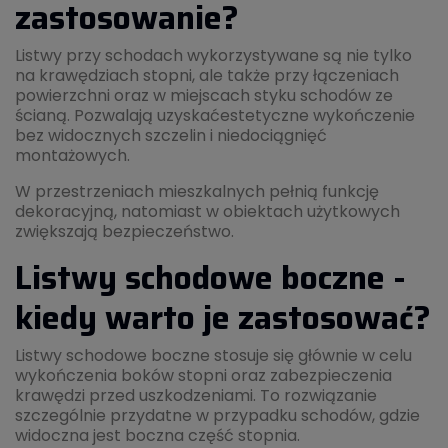
zastosowanie?
Listwy przy schodach wykorzystywane są nie tylko
na krawędziach stopni, ale także przy łączeniach
powierzchni oraz w miejscach styku schodów ze
ścianą. Pozwalają uzyskaćestetyczne wykończenie
bez widocznych szczelin i niedociągnięć
montażowych.
W przestrzeniach mieszkalnych pełnią funkcję
dekoracyjną, natomiast w obiektach użytkowych
zwiększają bezpieczeństwo.
Listwy schodowe boczne -
kiedy warto je zastosować?
Listwy schodowe boczne stosuje się głównie w celu
wykończenia boków stopni oraz zabezpieczenia
krawędzi przed uszkodzeniami. To rozwiązanie
szczególnie przydatne w przypadku schodów, gdzie
widoczna jest boczna część stopnia.