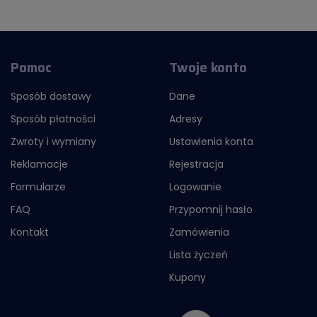
Pomoc
Twoje konto
Sposób dostawy
Dane
Sposób płatności
Adresy
Zwroty i wymiany
Ustawienia konta
Reklamacje
Rejestracja
Formularze
Logowanie
FAQ
Przypomnij hasło
Kontakt
Zamówienia
Lista życzeń
Kupony