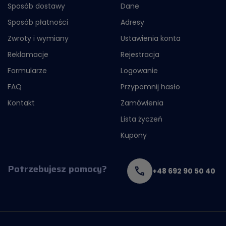
Sposób dostawy
Dane
Sposób płatności
Adresy
Zwroty i wymiany
Ustawienia konta
Reklamacje
Rejestracja
Formularze
Logowanie
FAQ
Przypomnij hasło
Kontakt
Zamówienia
Lista życzeń
Kupony
Potrzebujesz pomocy?
+48 692 90 50 40