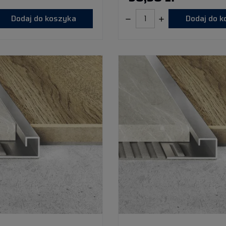
Dodaj do koszyka
Dodaj do 