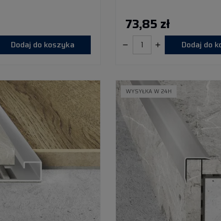
73,85 zł
Dodaj do koszyka
Dodaj do 
WYSYŁKA W 24H