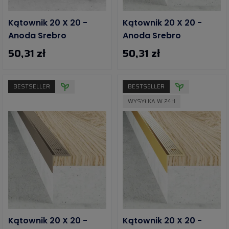
Kątownik 20 X 20 -
Kątownik 20 X 20 -
Anoda Srebro
Anoda Srebro
50,31 zł
50,31 zł
BESTSELLER
BESTSELLER
WYSYŁKA W 24H
Kątownik 20 X 20 -
Kątownik 20 X 20 -