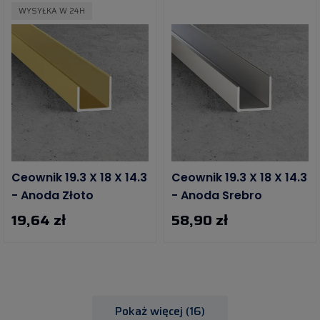
WYSYŁKA W 24H
Ceownik 19.3 X 18 X 14.3
Ceownik 19.3 X 18 X 14.3
- Anoda Złoto
- Anoda Srebro
19,64 zł
58,90 zł
Pokaż więcej (16)