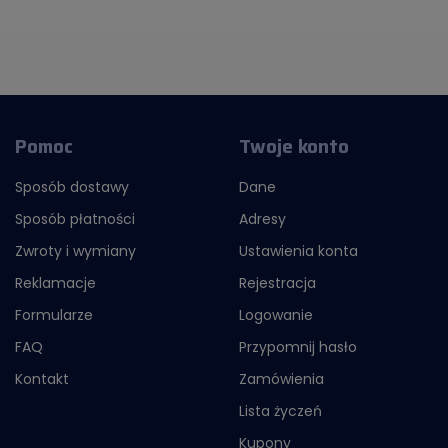
Pomoc
Twoje konto
Sposób dostawy
Dane
Sposób płatności
Adresy
Zwroty i wymiany
Ustawienia konta
Reklamacje
Rejestracja
Formularze
Logowanie
FAQ
Przypomnij hasło
Kontakt
Zamówienia
Lista życzeń
Kupony