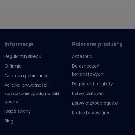
Informacje
Polecane produkty
Regulamin sklepu
Akcesoria
O firmie
Do oznaczeń
kontrastowych
Centrum pobierania
Do płytek i terakoty
Polityka prywatności i
zarządzanie zgodą na pliki
Listwy blatowe
cookie
Listwy przypodłogowe
Mapa strony
Profile budowlane
Blog