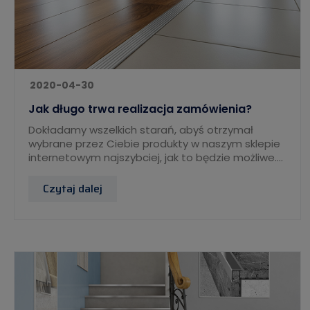
2020-04-30
Jak długo trwa realizacja zamówienia?
Dokładamy wszelkich starań, abyś otrzymał
wybrane przez Ciebie produkty w naszym sklepie
internetowym najszybciej, jak to będzie możliwe....
Czytaj dalej