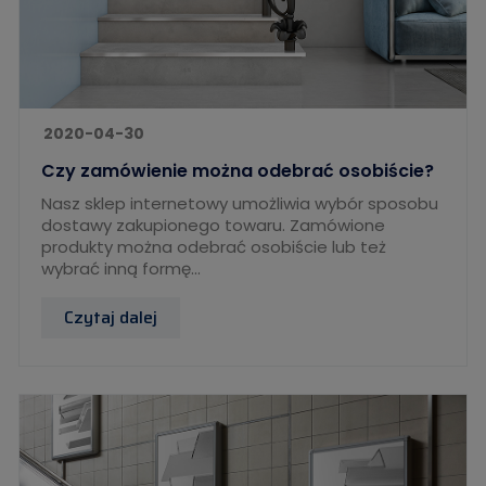
2020-04-30
Czy zamówienie można odebrać osobiście?
Nasz sklep internetowy umożliwia wybór sposobu
dostawy zakupionego towaru. Zamówione
produkty można odebrać osobiście lub też
wybrać inną formę...
Czytaj dalej