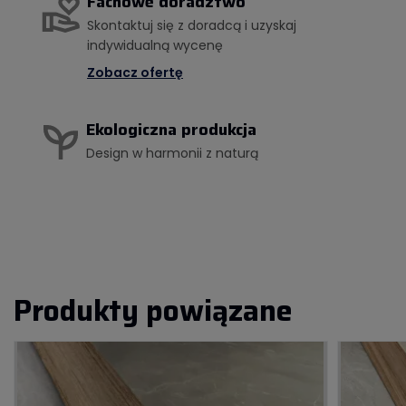
Fachowe doradztwo
Skontaktuj się z doradcą i uzyskaj
indywidualną wycenę
Zobacz ofertę
Ekologiczna produkcja
Design w harmonii z naturą
Produkty powiązane