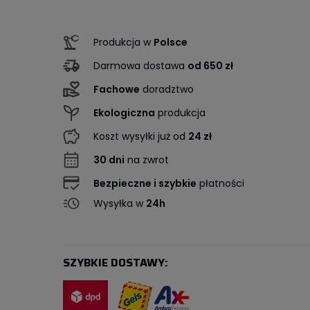
Produkcja w
Polsce
Darmowa dostawa
od 650 zł
Fachowe
doradztwo
Ekologiczna
produkcja
Koszt wysyłki już od
24 zł
30 dni
na zwrot
Bezpieczne i szybkie
płatności
Wysyłka w
24h
SZYBKIE DOSTAWY: