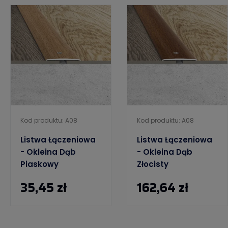
Kod produktu: A08
Kod produktu: A08
Listwa Łączeniowa
Listwa Łączeniowa
- Okleina Dąb
- Okleina Dąb
Piaskowy
Złocisty
35,45 zł
162,64 zł