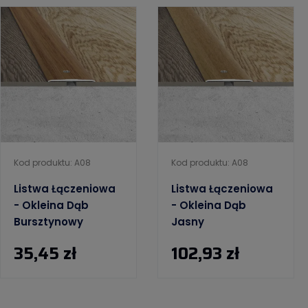
Kod produktu: A08
Kod produktu: A08
Listwa Łączeniowa
Listwa Łączeniowa
- Okleina Dąb
- Okleina Dąb
Bursztynowy
Jasny
35,45 zł
102,93 zł