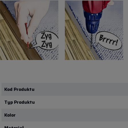
Kod Produktu
Typ Produktu
Kolor
Materiał