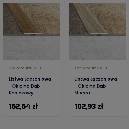
Kod produktu: A08
Kod produktu: A08
Listwa Łączeniowa
Listwa Łączeniowa
- Okleina Dąb
- Okleina Dąb
Koniakowy
Mocca
162,64 zł
102,93 zł