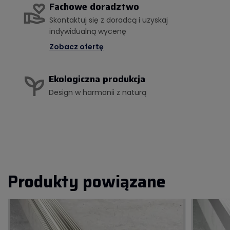
Fachowe doradztwo
Skontaktuj się z doradcą i uzyskaj
indywidualną wycenę
Zobacz ofertę
Ekologiczna produkcja
Design w harmonii z naturą
Produkty powiązane