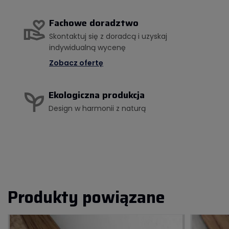
Fachowe doradztwo
Skontaktuj się z doradcą i uzyskaj
indywidualną wycenę
Zobacz ofertę
Ekologiczna produkcja
Design w harmonii z naturą
Produkty powiązane