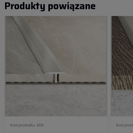
Produkty powiązane
Kod produktu: A56
Kod prod