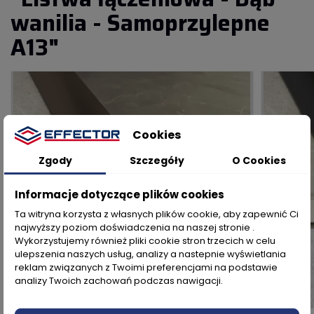
wanilia - Samoprzylepne
A13"
Cookies
Zgody
Szczegóły
O Cookies
Informacje dotyczące plików cookies
Ta witryna korzysta z własnych plików cookie, aby zapewnić Ci
najwyższy poziom doświadczenia na naszej stronie .
Wykorzystujemy również pliki cookie stron trzecich w celu
ulepszenia naszych usług, analizy a nastepnie wyświetlania
reklam związanych z Twoimi preferencjami na podstawie
analizy Twoich zachowań podczas nawigacji.