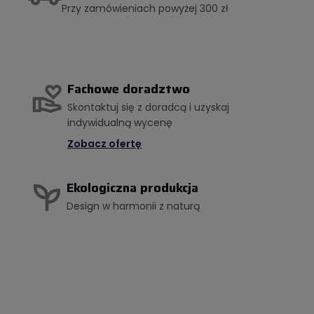
Przy zamówieniach powyżej 300 zł
Fachowe doradztwo
Skontaktuj się z doradcą i uzyskaj
indywidualną wycenę
Zobacz ofertę
Ekologiczna produkcja
Design w harmonii z naturą