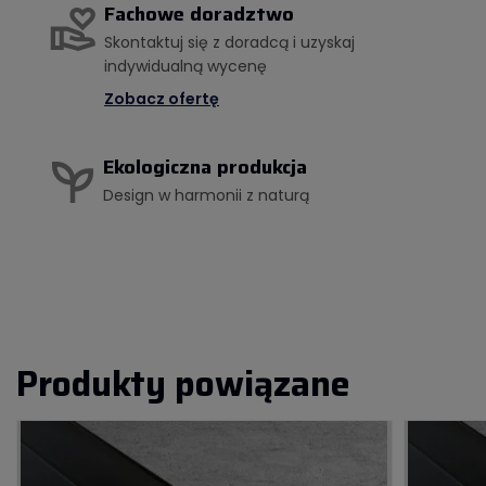
Fachowe doradztwo
Skontaktuj się z doradcą i uzyskaj
indywidualną wycenę
Zobacz ofertę
Ekologiczna produkcja
Design w harmonii z naturą
Produkty powiązane