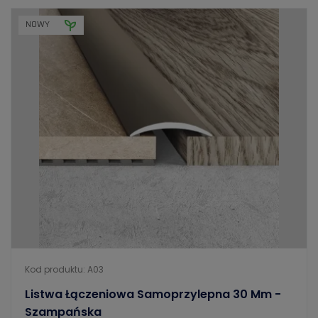
NOWY
Kod produktu: A03
Listwa Łączeniowa Samoprzylepna 30 Mm -
Szampańska