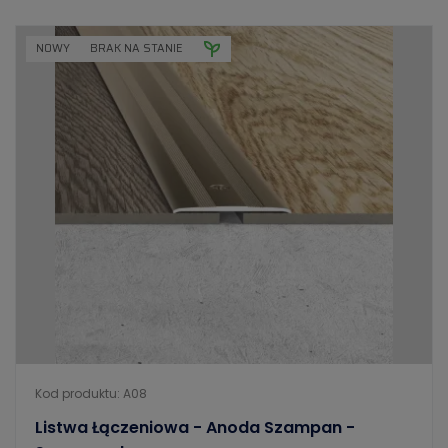
NOWY
BRAK NA STANIE
Kod produktu: A08
Listwa Łączeniowa - Anoda Szampan -