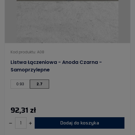
Kod produktu: A08
Listwa Łączeniowa - Anoda Czarna -
Samoprzylepne
0.93
2.7
92,31 zł
Dodaj do koszyka